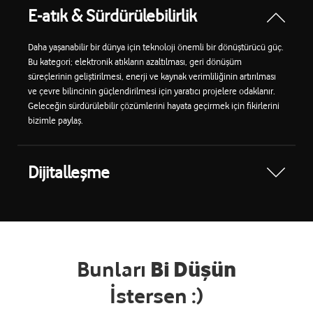
E-atık & Sürdürülebilirlik
Daha yaşanabilir bir dünya için teknoloji önemli bir dönüştürücü güç.
Bu kategori; elektronik atıkların azaltılması, geri dönüşüm
süreçlerinin geliştirilmesi, enerji ve kaynak verimliliğinin artırılması
ve çevre bilincinin güçlendirilmesi için yaratıcı projelere odaklanır.
Geleceğin sürdürülebilir çözümlerini hayata geçirmek için fikirlerini
bizimle paylaş.
Dijitalleşme
Bunları
Bi Düşün
İstersen :)