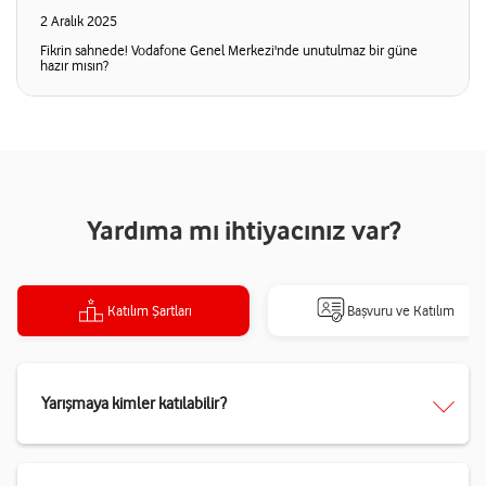
2 Aralık 2025
Fikrin sahnede! Vodafone Genel Merkezi'nde unutulmaz bir güne
hazır mısın?
Yardıma mı ihtiyacınız var?
Katılım Şartları
Başvuru ve Katılım
Yarışmaya kimler katılabilir?