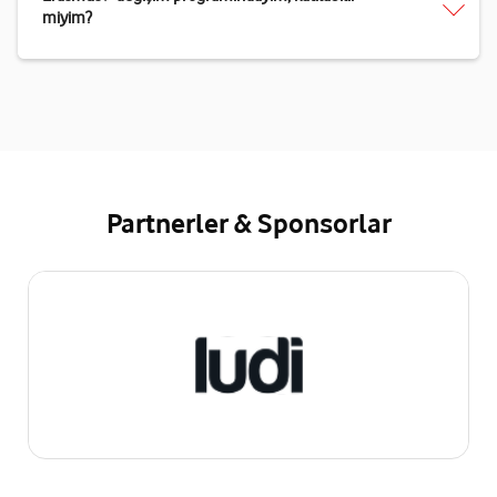
miyim?
Partnerler & Sponsorlar