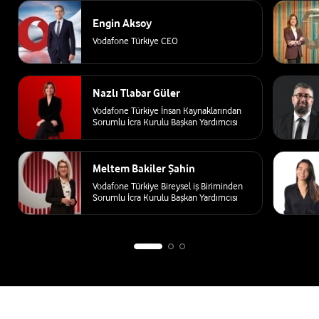
Engin Aksoy
Vodafone Türkiye CEO
Nazlı Tlabar Güler
Vodafone Türkiye İnsan Kaynaklarından
Sorumlu İcra Kurulu Başkan Yardımcısı
Meltem Bakiler Şahin
Vodafone Türkiye Bireysel iş Biriminden
Sorumlu İcra Kurulu Başkan Yardımcısı