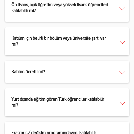
Ön lisans, açık öğretim veya yüksek lisans öğrencileri
katılabilir mi?
Katılım için belirli bir bölüm veya üniversite şartı var
mı?
Katılım ücretli mi?
Yurt dışında eğitim gören Türk öğrenciler katılabilir
mi?
Erasmus / değişim programındayım, katılabilir