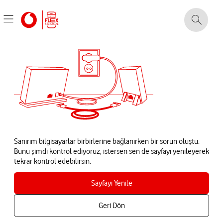
Sanırım bilgisayarlar birbirlerine bağlanırken bir sorun oluştu.
Bunu şimdi kontrol ediyoruz, istersen sen de sayfayı yenileyerek
tekrar kontrol edebilirsin.
Sayfayı Yenile
Geri Dön