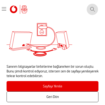
Sanırım bilgisayarlar birbirlerine bağlanırken bir sorun oluştu.
Bunu şimdi kontrol ediyoruz, istersen sen de sayfayı yenileyerek
tekrar kontrol edebilirsin.
Sayfayı Yenile
Geri Dön