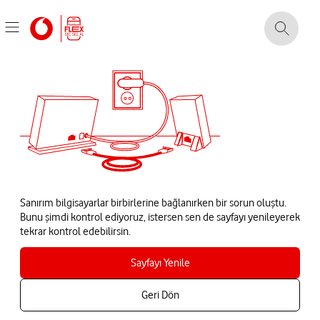
Sanırım bilgisayarlar birbirlerine bağlanırken bir sorun oluştu.
Bunu şimdi kontrol ediyoruz, istersen sen de sayfayı yenileyerek
tekrar kontrol edebilirsin.
Sayfayı Yenile
Geri Dön