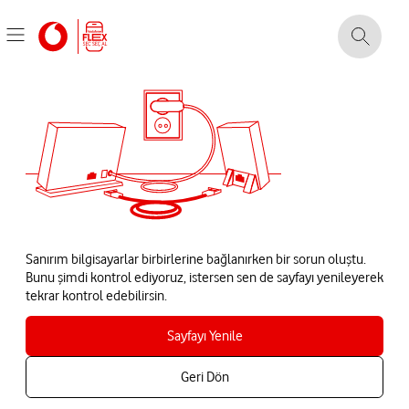
Sanırım bilgisayarlar birbirlerine bağlanırken bir sorun oluştu.
Bunu şimdi kontrol ediyoruz, istersen sen de sayfayı yenileyerek
tekrar kontrol edebilirsin.
Sayfayı Yenile
Geri Dön