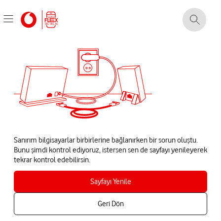
Sanırım bilgisayarlar birbirlerine bağlanırken bir sorun oluştu.
Bunu şimdi kontrol ediyoruz, istersen sen de sayfayı yenileyerek
tekrar kontrol edebilirsin.
Sayfayı Yenile
Geri Dön