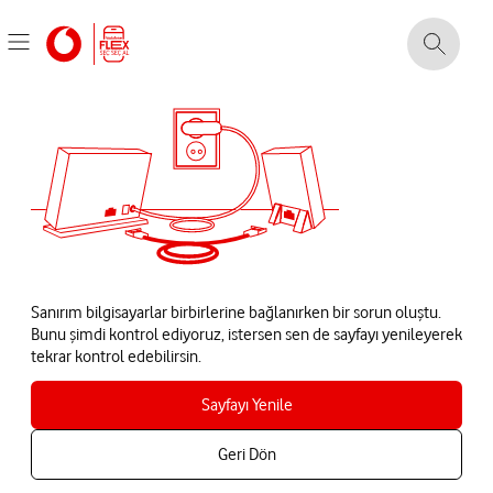
Sanırım bilgisayarlar birbirlerine bağlanırken bir sorun oluştu.
Bunu şimdi kontrol ediyoruz, istersen sen de sayfayı yenileyerek
tekrar kontrol edebilirsin.
Sayfayı Yenile
Geri Dön