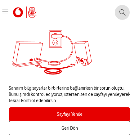
Sanırım bilgisayarlar birbirlerine bağlanırken bir sorun oluştu.
Bunu şimdi kontrol ediyoruz, istersen sen de sayfayı yenileyerek
tekrar kontrol edebilirsin.
Sayfayı Yenile
Geri Dön