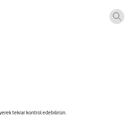
yerek tekrar kontrol edebilirsin.