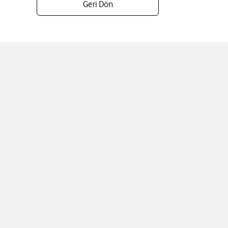
Geri Dön