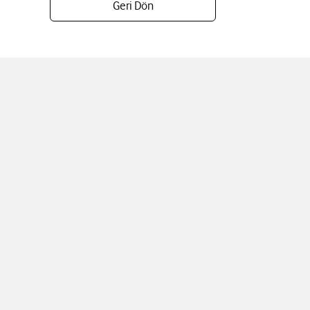
Geri Dön