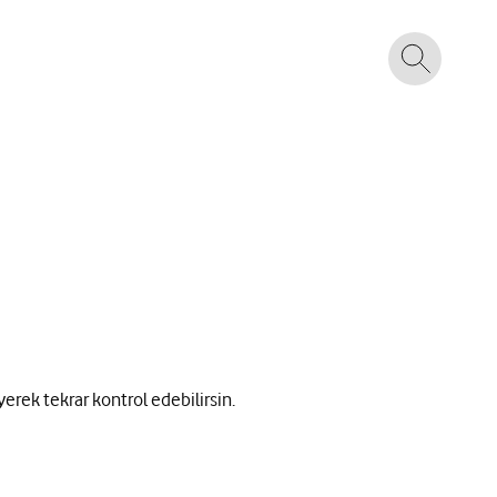
yerek tekrar kontrol edebilirsin.