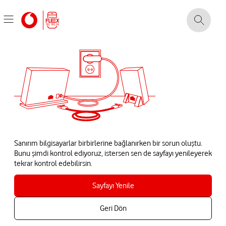
Sanırım bilgisayarlar birbirlerine bağlanırken bir sorun oluştu.
Bunu şimdi kontrol ediyoruz, istersen sen de sayfayı yenileyerek
tekrar kontrol edebilirsin.
Sayfayı Yenile
Geri Dön