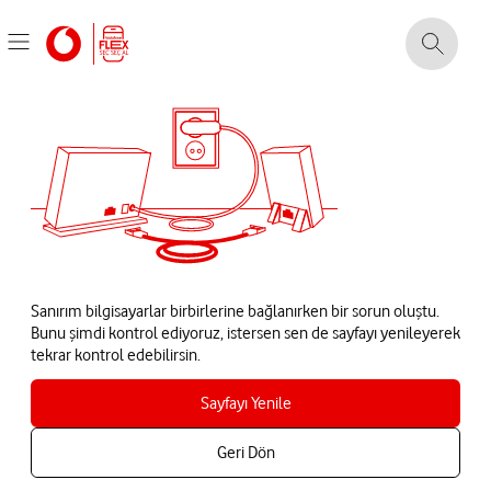
Sanırım bilgisayarlar birbirlerine bağlanırken bir sorun oluştu.
Bunu şimdi kontrol ediyoruz, istersen sen de sayfayı yenileyerek
tekrar kontrol edebilirsin.
Sayfayı Yenile
Geri Dön