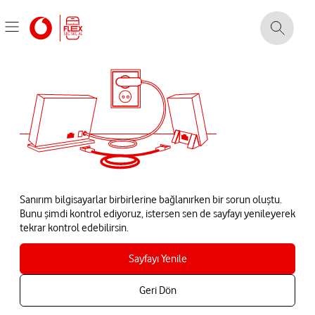
Sanırım bilgisayarlar birbirlerine bağlanırken bir sorun oluştu.
Bunu şimdi kontrol ediyoruz, istersen sen de sayfayı yenileyerek
tekrar kontrol edebilirsin.
Sayfayı Yenile
Geri Dön