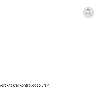
yerek tekrar kontrol edebilirsin.