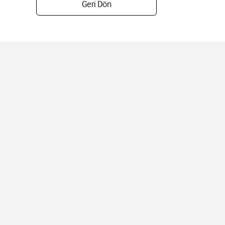
Geri Dön