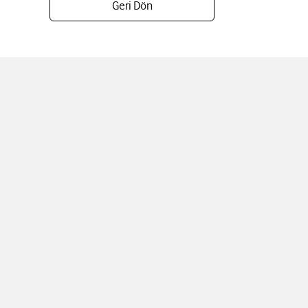
Geri Dön