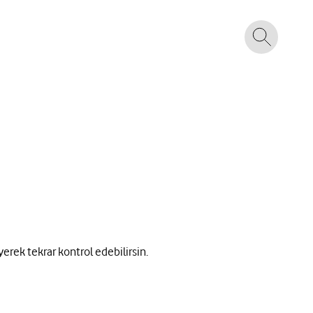
yerek tekrar kontrol edebilirsin.