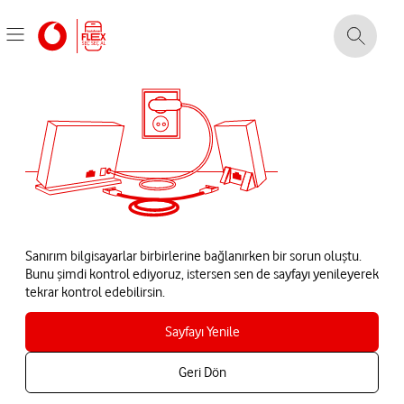
Sanırım bilgisayarlar birbirlerine bağlanırken bir sorun oluştu.
Bunu şimdi kontrol ediyoruz, istersen sen de sayfayı yenileyerek
tekrar kontrol edebilirsin.
Sayfayı Yenile
Geri Dön