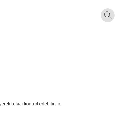
yerek tekrar kontrol edebilirsin.