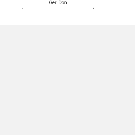
Geri Dön