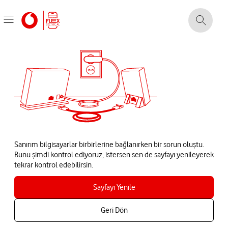
Sanırım bilgisayarlar birbirlerine bağlanırken bir sorun oluştu.
Bunu şimdi kontrol ediyoruz, istersen sen de sayfayı yenileyerek
tekrar kontrol edebilirsin.
Sayfayı Yenile
Geri Dön