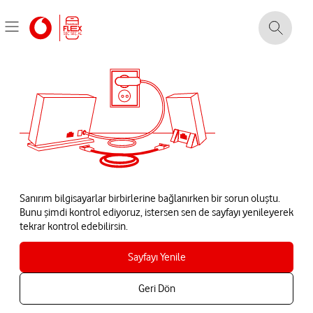
Sanırım bilgisayarlar birbirlerine bağlanırken bir sorun oluştu.
Bunu şimdi kontrol ediyoruz, istersen sen de sayfayı yenileyerek
tekrar kontrol edebilirsin.
Sayfayı Yenile
Geri Dön