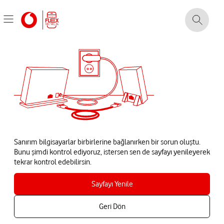
Sanırım bilgisayarlar birbirlerine bağlanırken bir sorun oluştu.
Bunu şimdi kontrol ediyoruz, istersen sen de sayfayı yenileyerek
tekrar kontrol edebilirsin.
Sayfayı Yenile
Geri Dön