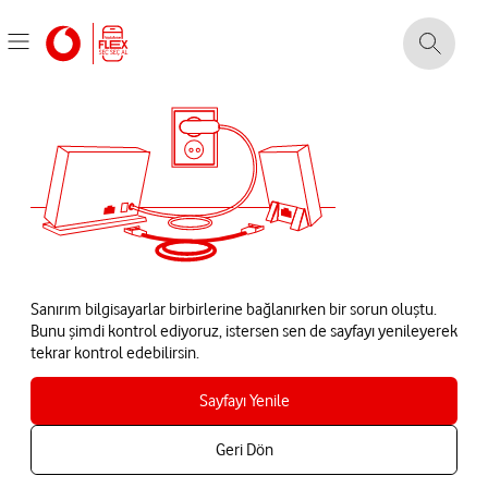
Sanırım bilgisayarlar birbirlerine bağlanırken bir sorun oluştu.
Bunu şimdi kontrol ediyoruz, istersen sen de sayfayı yenileyerek
tekrar kontrol edebilirsin.
Sayfayı Yenile
Geri Dön