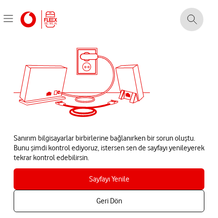
Sanırım bilgisayarlar birbirlerine bağlanırken bir sorun oluştu.
Bunu şimdi kontrol ediyoruz, istersen sen de sayfayı yenileyerek
tekrar kontrol edebilirsin.
Sayfayı Yenile
Geri Dön