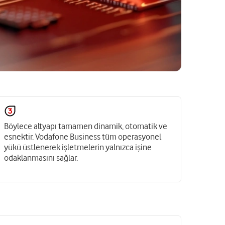
Böylece altyapı tamamen dinamik, otomatik ve
esnektir. Vodafone Business tüm operasyonel
yükü üstlenerek işletmelerin yalnızca işine
odaklanmasını sağlar.