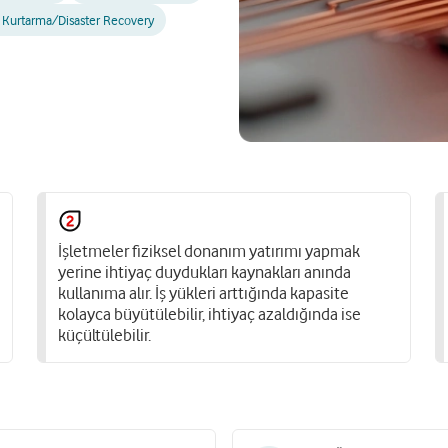
 Kurtarma/Disaster Recovery
İşletmeler fiziksel donanım yatırımı yapmak
yerine ihtiyaç duydukları kaynakları anında
kullanıma alır. İş yükleri arttığında kapasite
kolayca büyütülebilir, ihtiyaç azaldığında ise
küçültülebilir.