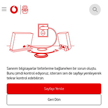
Sanırım bilgisayarlar birbirlerine bağlanırken bir sorun oluştu.
Bunu şimdi kontrol ediyoruz, istersen sen de sayfayı yenileyerek
tekrar kontrol edebilirsin.
Sayfayı Yenile
Geri Dön