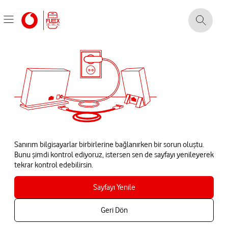
Sanırım bilgisayarlar birbirlerine bağlanırken bir sorun oluştu.
Bunu şimdi kontrol ediyoruz, istersen sen de sayfayı yenileyerek
tekrar kontrol edebilirsin.
Sayfayı Yenile
Geri Dön